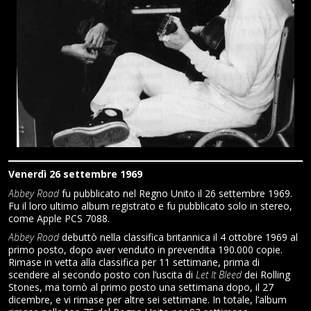
Venerdì 26 settembre 1969
Abbey Road
fu pubblicato nel Regno Unito il 26 settembre 1969.
Fu il loro ultimo album registrato e fu pubblicato solo in stereo,
come Apple PCS 7088.
Abbey Road
debuttò nella classifica britannica il 4 ottobre 1969 al
primo posto, dopo aver venduto in prevendita 190.000 copie.
Rimase in vetta alla classifica per 11 settimane, prima di
scendere al secondo posto con l’uscita di
Let It Bleed
dei Rolling
Stones, ma tornò al primo posto una settimana dopo, il 27
dicembre, e vi rimase per altre sei settimane. In totale, l’album