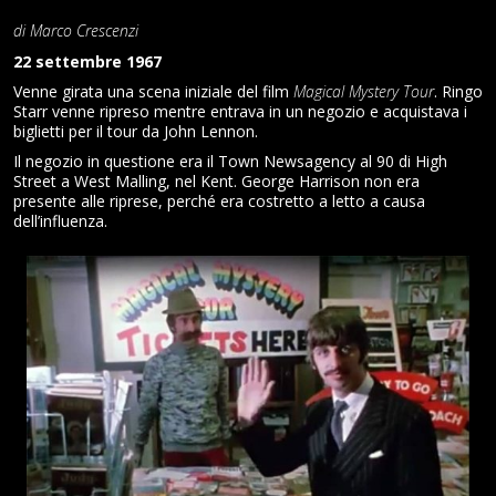
di Marco Crescenzi
NEWSLETTER
22 settembre 1967
Venne girata una scena iniziale del film
Magical Mystery Tour
. Ringo
Starr venne ripreso mentre entrava in un negozio e acquistava i
biglietti per il tour da John Lennon.
Il negozio in questione era il Town Newsagency al 90 di High
Street a West Malling, nel Kent. George Harrison non era
presente alle riprese, perché era costretto a letto a causa
dell’influenza.