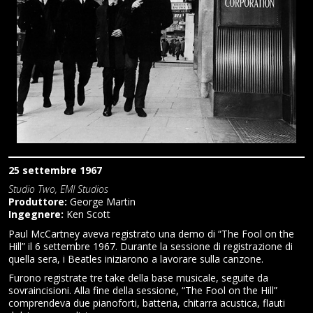
25 settembre 1967
Studio Two, EMI Studios
Produttore:
George Martin
Ingegnere:
Ken Scott
Paul McCartney aveva registrato una demo di “The Fool on the
Hill” il 6 settembre 1967. Durante la sessione di registrazione di
quella sera, i Beatles iniziarono a lavorare sulla canzone.
Furono registrate tre take della base musicale, seguite da
sovraincisioni. Alla fine della sessione, “The Fool on the Hill”
comprendeva due pianoforti, batteria, chitarra acustica, flauti