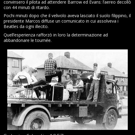
convinsero il pilota ad attendere Barrow ed Evans: l’aereo decollò
con 44 minuti di ritardo.
Pochi minuti dopo che il velivolo aveva lasciato il suolo filippino, il
presidente Marcos diffuse un comunicato in cui assolveva i
Beatles da ogni illecito.
Quell’esperienza rafforzò in loro la determinazione ad
abbandonare le tournée.