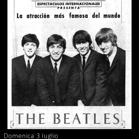
Domenica 3 luglio