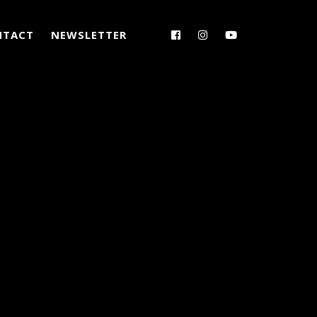
NTACT
NEWSLETTER