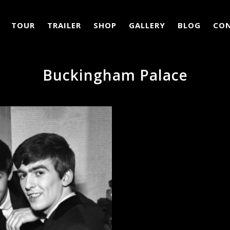
TOUR
TRAILER
SHOP
GALLERY
BLOG
CO
Buckingham Palace