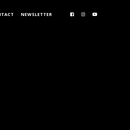
NTACT
NEWSLETTER