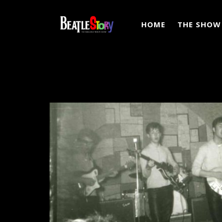
HOME
THE SHOW